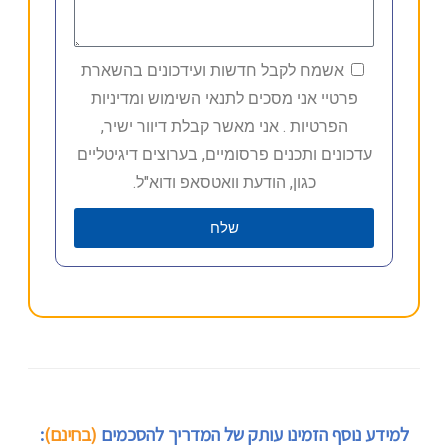
אשמח לקבל חדשות ועידכונים בהשארת
פרטיי אני מסכים לתנאי השימוש ומדיניות
הפרטיות . אני מאשר קבלת דיוור ישיר,
עדכונים ותכנים פרסומיים, בערוצים דיגיטליים
כגון, הודעת וואטסאפ ודוא"ל.
שלח
למידע נוסף הזמינו עותק של המדריך להסכמים
(בחינם)
: