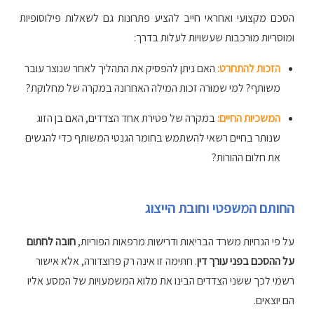
הסכם מקצועי ואחראי חייב להציע פתרונות גם לשאלות פילוסופיות
ומוסריות מורכבות שעשויות לעלות בדרך:
הזכות להתחרט:
האם ניתן להפסיק את התהליך לאחר שנוצר עובר
משותף? למי שמורה זכות המילה האחרונה במקרה של מחלוקת?
המשכיות החיים:
במקרה של פטירת אחד הצדדים, האם בן הזוג
שנותר בחיים רשאי להשתמש בחומר הגנטי המשותף כדי להגשים
את חלום ההורות?
החותם המשפטי וחובת הייצוג
על פי הנחיות משרד הבריאות ודרישות מרפאות הפוריות,
חובה לחתום
על ההסכם בפני עורך דין
. חתימה זו אינה רק פרוצדורה, אלא אישור
רשמי לכך ששני הצדדים הבינו את מלוא המשמעויות של המסע אליו
הם יוצאים.