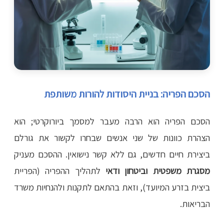
הסכם הפריה: בניית היסודות להורות משותפת
הסכם הפריה הוא הרבה מעבר למסמך ביורוקרטי; הוא
הצהרת כוונות של שני אנשים שבחרו לקשור את גורלם
ביצירת חיים חדשים, גם ללא קשר נישואין. ההסכם מעניק
מסגרת משפטית וביטחון ודאי
לתהליך ההפריה (הפריית
ביצית בזרע המיועד), וזאת בהתאם לתקנות ולהנחיות משרד
הבריאות.