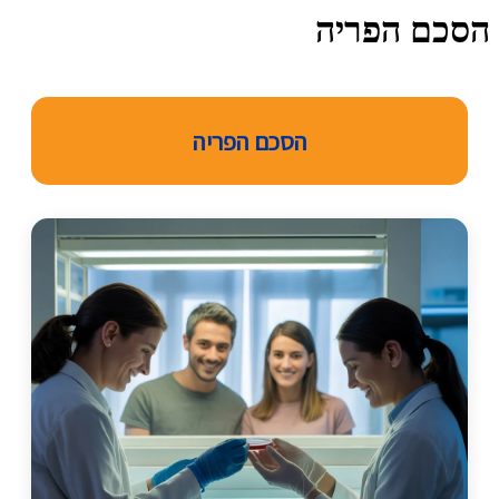
הסכם הפריה
הסכם הפריה