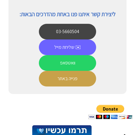
ליצירת קשר איתנו פנו באחת מהדרכים הבאות:
03-5660504
✉️ שליחת מייל
וואטסאפ
פנייה באתר