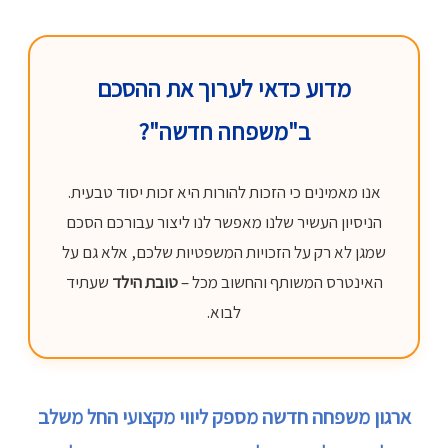
מדוע כדאי לערוך את ההסכם
ב"משפחה חדשה"?
אנו מאמינים כי הזכות להורות היא זכות יסוד טבעית.
הניסיון העשיר שלנו מאפשר לנו ליצור עבורכם הסכם
שמגן לא רק על הזכויות המשפטיות שלכם, אלא גם על
האינטרס המשותף והחשוב מכל –
טובת הילד
שעתיד
לבוא.
ארגון משפחה חדשה מספק ליווי מקצועי החל משלב