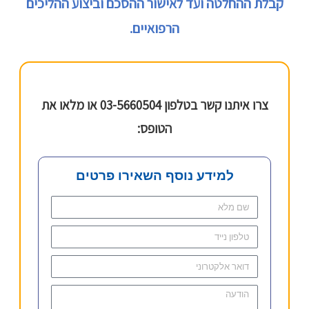
קבלת ההחלטה ועד לאישור ההסכם וביצוע ההליכים
הרפואיים.
צרו איתנו קשר בטלפון 03-5660504 או מלאו את
הטופס:
למידע נוסף השאירו פרטים