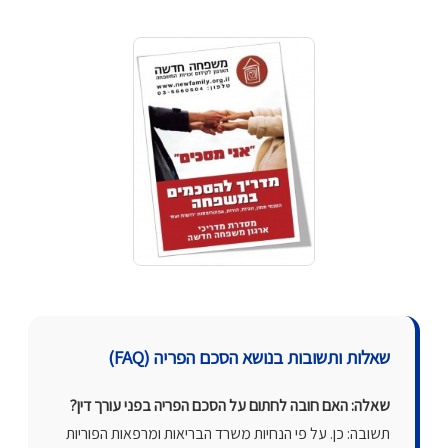
שאלות ותשובות בנושא הסכם הפריה (FAQ)
שאלה: האם חובה לחתום על הסכם הפריה בפני עורך דין?
תשובה: כן. על פי הנחיות משרד הבריאות ומרפאות הפוריות