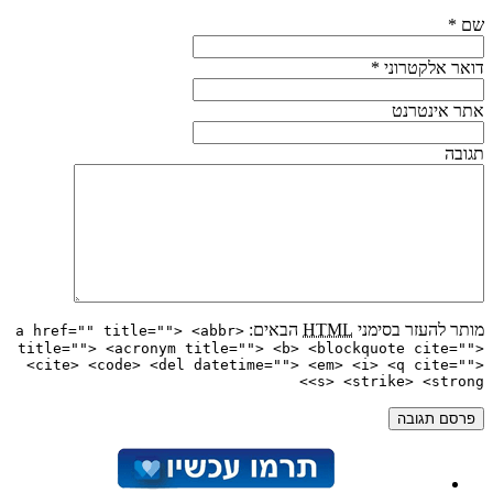
שם
*
דואר אלקטרוני
*
אתר אינטרנט
תגובה
מותר להעזר בסימני
HTML
הבאים:
<a href="" title=""> <abbr
title=""> <acronym title=""> <b> <blockquote cite="">
<cite> <code> <del datetime=""> <em> <i> <q cite="">
<s> <strike> <strong>