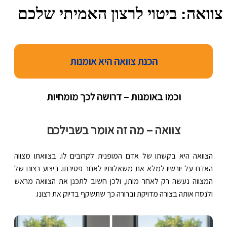
צוואה: ביטוי לרצון האמיתי שלכם
הכנת צוואה היא אומנות
וכמו באומנות – דרושה לכך מומחיות
צוואה – מה זה אומר בשבילכם
הצוואה היא בקשתו של אדם המופנית לקרובים לו. בצוואתו מצווה
האדם על יורשיו למלא את משאלותיו לאחר פטירתו. ביצוע רצונו של
המצווה נעשה רק לאחר מותו, ולכן חשוב לתכנן את הצוואה מראש
ולנסח אותה בצורה מדויקת וברורה כך שתשקף בדיוק את רצונו.