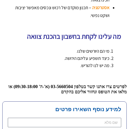
אסטרטגיה
– תכנון מוקדם של רכוש ונכסים מאפשר יציבות
ושקט נפשי.
מה עלינו לקחת בחשבון בהכנת צוואה
מי הם היורשים שלנו.
כיצד תשפיע עליהם הירושה.
מה יש לנו להוריש.
לפרטים צרו אתנו קשר בטלפון 03-5660504 (א'-ה' 09:30-18:00) או
מלאו את הטופס ונחזור אליכם בהקדם
למידע נוסף השאירו פרטים