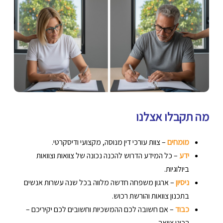
מה תקבלו אצלנו
מומחים
– צוות עורכי דין מנוסה, מקצועי ודיסקרטי.
ידע
– כל המידע הדרוש להכנה נכונה של צוואות וצוואות
ביולוגיות.
ניסיון
– ארגון משפחה חדשה מלווה בכל שנה עשרות אנשים
בתכנון צוואות והורשת רכוש.
כבוד
– אם חשובה לכם ההמשכיות וחשובים לכם יקיריכם –
הכינו צוואה.