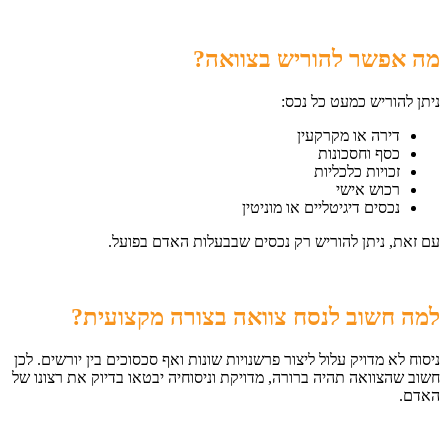
מה אפשר להוריש בצוואה
?
ניתן להוריש כמעט כל נכס:
דירה או מקרקעין
כסף וחסכונות
זכויות כלכליות
רכוש אישי
נכסים דיגיטליים או מוניטין
עם זאת, ניתן להוריש רק נכסים שבבעלות האדם בפועל.
למה חשוב לנסח צוואה בצורה מקצועית
?
ניסוח לא מדויק עלול ליצור פרשנויות שונות ואף סכסוכים בין יורשים. לכן
חשוב שהצוואה תהיה ברורה, מדויקת וניסוחיה יבטאו בדיוק את רצונו של
האדם.