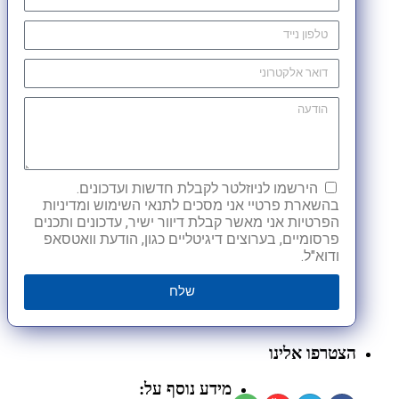
הירשמו לניוזלטר לקבלת חדשות ועדכונים.
בהשארת פרטיי אני מסכים לתנאי השימוש ומדיניות
הפרטיות אני מאשר קבלת דיוור ישיר, עדכונים ותכנים
פרסומיים, בערוצים דיגיטליים כגון, הודעת וואטסאפ
ודוא"ל.
שלח
הצטרפו אלינו
מידע נוסף על: