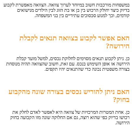
במשפחות מורכבות חשוב במיוחד לערוך צוואה. הצוואה מאפשרת לקבוע
בדיוק כיצד יחולק הרכוש בין בן או בת הזוג לבין הילדים מנישואים
קודמים, וכך למנוע סכסוכים עתידיים בין בני המשפחה.
האם אפשר לקבוע בצוואה תנאים לקבלת
הירושה
?
כן. ניתן לקבוע תנאים מסוימים לחלוקת נכסים, למשל מועד קבלת
הירושה או אופן השימוש בנכס. עם זאת, חשוב שהצוואה תהיה מנוסחת
בצורה משפטית נכונה כדי שהתנאים יהיו תקפים.
האם ניתן להוריש נכסים בצורה שונה מהקבוע
בחוק
?
כן. אחת המטרות המרכזיות של צוואה היא לאפשר לאדם לחלק את
רכושו בדיוק כפי שהוא רוצה, גם אם החלוקה שונה מזו הקבועה בחוק
הירושה.