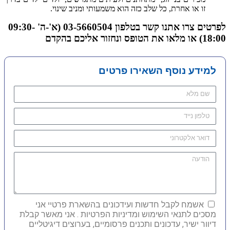
זו או אחרת, כל שלב כזה הוא משמעותי ומניב שינוי.
לפרטים צרו אתנו קשר בטלפון 03-5660504 (א'-ה' 09:30-
18:00) או מלאו את הטופס ונחזור אליכם בהקדם
למידע נוסף השאירו פרטים
אשמח לקבל חדשות ועידכונים בהשארת פרטיי אני
מסכים לתנאי השימוש ומדיניות הפרטיות . אני מאשר קבלת
דיוור ישיר, עדכונים ותכנים פרסומיים, בערוצים דיגיטליים