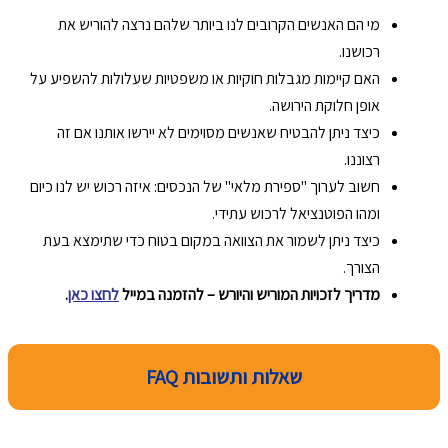
מי הם האנשים הקרובים לנו ביותר שלהם נרצה להוריש את
רכושנו.
האם קיימות מגבלות חוקיות או משפטיות שעלולות להשפיע על
אופן חלוקת הירושה.
כיצד ניתן להבטיח שאנשים מסוימים לא יירשו אותנו אם זה
רצוננו.
חשוב לערוך "ספירת מלאי" של הנכסים: איזה רכוש יש לנו כיום
ומהו הפוטנציאל לרכוש עתידי.
כיצד ניתן לשמור את הצוואה במקום בטוח כדי שתימצא בעת
הצורך.
מדריך לזכויות המוריש והיורש – להזמנה במייל
לחצו כאן
.
שאלות ותשובות FAQ