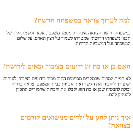
למה לערוך צוואה במשפחה חדשה
?
במשפחה חדשה הצוואה אינה רק מסמך משפטי, אלא חלק מתהליך של
תכנון משפחתי וירושתי שמטרתו לשמור על רצון האדם, על שלום
המשפחה ועל המשכיות הדורות.
האם בן או בת זוג ידועים בציבור זכאים לירושה
?
לא תמיד. למרות שבמקרים מסוימים החוק מכיר בידועים בציבור, לעיתים
יש צורך להוכיח את הקשר ואת הזכויות בבית המשפט. צוואה ברורה
יכולה להבטיח שבן או בת הזוג יקבלו את הזכויות שהמוריש התכוון
להעניק להם.
איך ניתן להגן על ילדים מנישואים קודמים
בצוואה
?