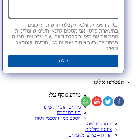
הירשמו לניוזלטר לקבלת חדשות ועדכונים.
בהשארת פרטיי אני מסכים לתנאי השימוש ומדיניות
הפרטיות אני מאשר קבלת דיוור ישיר, עדכונים ותכנים
פרסומיים, בערוצים דיגיטליים כגון, הודעת וואטסאפ
ודוא"ל.
שלח
הצטרפו אלינו
מידע נוסף על:
מדריכי הזכויות שלנו
תעודת זוגיות
הסכם ממון והסכמי זוגיות
צוואה וירושה
צוואה ביולוגית
הורות – מידע ומאמרים