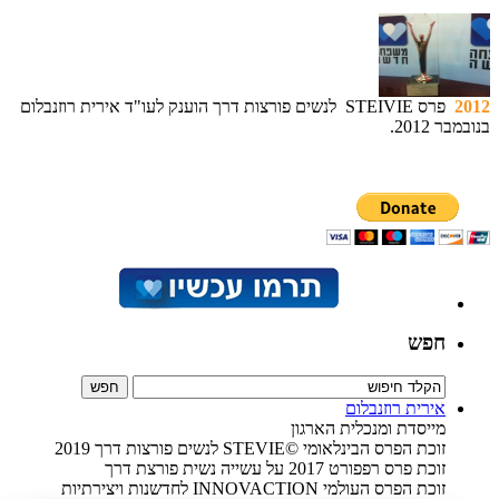
2012
פרס STEIVIE לנשים פורצות דרך הוענק לעו"ד אירית רוזנבלום
בנובמבר 2012.
חפש
אירית רוזנבלום
מייסדת ומנכלית הארגון
זוכת הפרס הבינלאומי ©STEVIE לנשים פורצות דרך 2019
זוכת פרס רפפורט 2017 על עשייה נשית פורצת דרך
זוכת הפרס העולמי INNOVACTION לחדשנות ויצירתיות