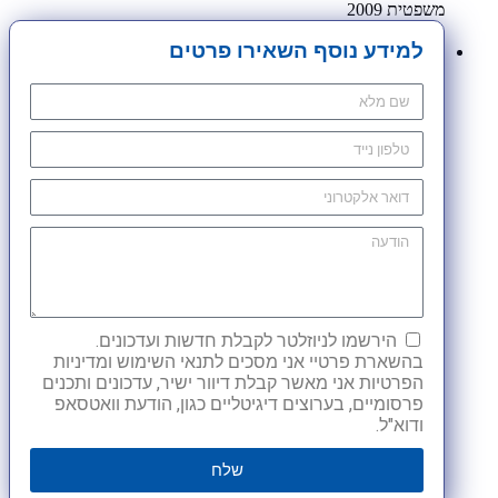
משפטית 2009
למידע נוסף השאירו פרטים
הירשמו לניוזלטר לקבלת חדשות ועדכונים.
בהשארת פרטיי אני מסכים לתנאי השימוש ומדיניות
הפרטיות אני מאשר קבלת דיוור ישיר, עדכונים ותכנים
פרסומיים, בערוצים דיגיטליים כגון, הודעת וואטסאפ
ודוא"ל.
שלח