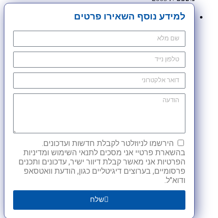
למידע נוסף השאירו פרטים
הירשמו לניוזלטר לקבלת חדשות ועדכונים.
בהשארת פרטיי אני מסכים לתנאי השימוש ומדיניות
הפרטיות אני מאשר קבלת דיוור ישיר, עדכונים ותכנים
פרסומיים, בערוצים דיגיטליים כגון, הודעת וואטסאפ
ודוא"ל.
שלח