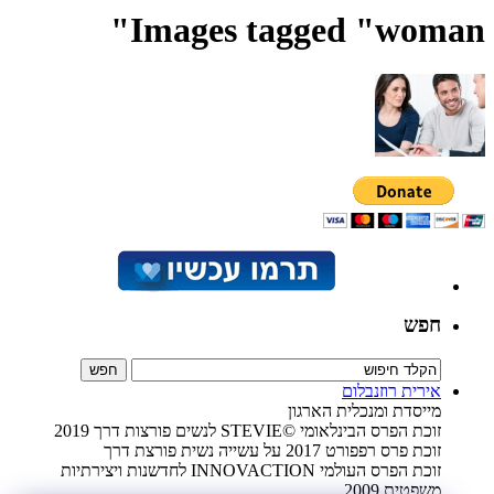
Images tagged "woman"
חפש
אירית רוזנבלום
מייסדת ומנכלית הארגון
זוכת הפרס הבינלאומי ©STEVIE לנשים פורצות דרך 2019
זוכת פרס רפפורט 2017 על עשייה נשית פורצת דרך
זוכת הפרס העולמי INNOVACTION לחדשנות ויצירתיות
משפטית 2009