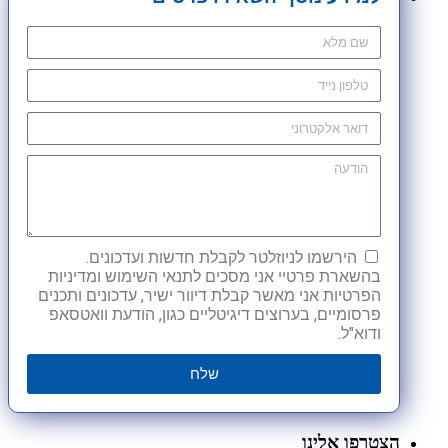
הירשמו לניוזלטר לקבלת חדשות ועדכונים.
בהשארת פרטיי אני מסכים לתנאי השימוש ומדיניות
הפרטיות אני מאשר קבלת דיוור ישיר, עדכונים ותכנים
פרסומיים, בערוצים דיגיטליים כגון, הודעת וואטסאפ
ודוא"ל.
שלח
הצטרפו אלינו