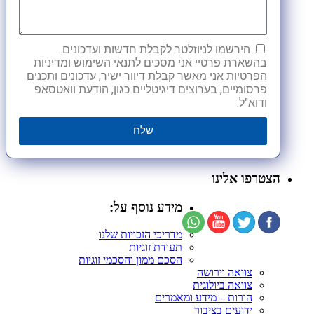
הירשמו לניוזלטר לקבלת חדשות ועדכונים.
בהשארת פרטיי אני מסכים לתנאי השימוש ומדיניות
הפרטיות אני מאשר קבלת דיוור ישיר, עדכונים ותכנים
פרסומיים, בערוצים דיגיטליים כגון, הודעת וואטסאפ
ודוא"ל.
שלח
הצטרפו אלינו
מידע נוסף על:
מדריכי הזכויות שלנו
תעודת זוגיות
הסכם ממון והסכמי זוגיות
צוואה וירושה
צוואה ביולוגית
הורות – מידע ומאמרים
ידועים בציבור