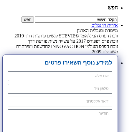
חפש
אירית רוזנבלום
מייסדת ומנכלית הארגון
זוכת הפרס הבינלאומי ©STEVIE לנשים פורצות דרך 2019
זוכת פרס רפפורט 2017 על עשייה נשית פורצת דרך
זוכת הפרס העולמי INNOVACTION לחדשנות ויצירתיות
משפטית 2009
למידע נוסף השאירו פרטים