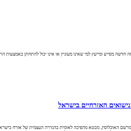
 חדשה מסייע ומייעץ למי שאינו מעוניין או אינו יכול להתחתן באמצעות הרב
הנישואים האזרחיים בישראל
במרשם האוכלוסין, מבטא מהפיכה לאומית בהגדרה העצמית של אזרח בישראל,