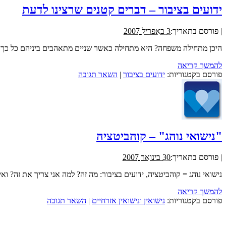
ידועים בציבור – דברים קטנים שרצינו לדעת
|
פורסם בתאריך:
3 באפריל 2007
היכן מתחילה משפחה? היא מתחילה כאשר שניים מתאהבים ביניהם כל כך, ע
להמשך קריאה
פורסם בקטגוריות:
ידועים בציבור
|
השאר תגובה
"נישואי נוהג" – קוהביטציה
|
פורסם בתאריך:
30 בינואר 2007
נישואי נוהג = קוהביטציה, ידועים בציבור: מה זה? למה אני צריך את זה?
להמשך קריאה
פורסם בקטגוריות:
נישואין ונישואין אזרחיים
|
השאר תגובה