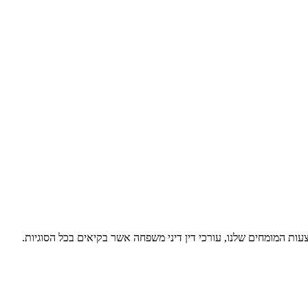
ות המומחים שלנו, עורכי דין דיני משפחה אשר בקיאים בכל הסוגיות.