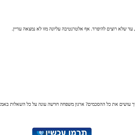
ד שלא רוצים להיפרד. אף אלטרנטיבה עליונה מזו לא נמצאה עדיין.
 ואיך עושים את כל ההסכמים? ארגון משפחה חדשה עונה על כל השאלות באמצע