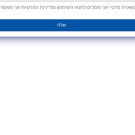
ארת פרטיי אני מסכים לתנאי השימוש ומדיניות הפרטיות אני מאשר קב
שלח