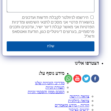
הירשמו לניוזלטר לקבלת חדשות ועדכונים.
בהשארת פרטיי אני מסכים לתנאי השימוש ומדיניות
הפרטיות אני מאשר קבלת דיוור ישיר, עדכונים ותכנים
פרסומיים, בערוצים דיגיטליים כגון, הודעת וואטסאפ
ודוא"ל.
שלח
הצטרפו אלינו
מידע נוסף על:
מדריכי הזכויות שלנו
תעודת זוגיות
הסכם ממון והסכמי זוגיות
צוואה וירושה
צוואה ביולוגית
הורות – מידע ומאמרים
ידועים בציבור