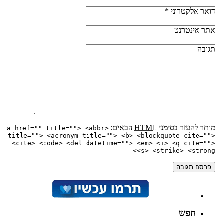
דואר אלקטרוני
*
אתר אינטרנט
תגובה
מותר להעזר בסימני
HTML
הבאים:
<a href="" title=""> <abbr
title=""> <acronym title=""> <b> <blockquote cite="">
<cite> <code> <del datetime=""> <em> <i> <q cite="">
<s> <strike> <strong>
חפש