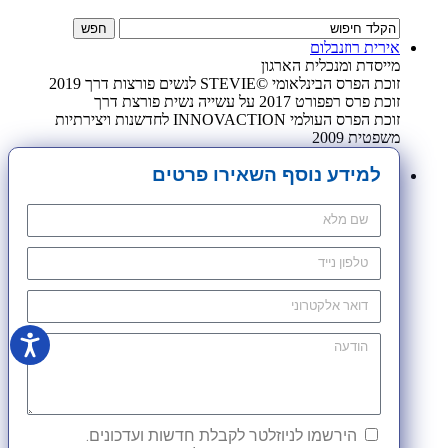
אירית רוזנבלום
מייסדת ומנכלית הארגון
זוכת הפרס הבינלאומי ©STEVIE לנשים פורצות דרך 2019
זוכת פרס רפפורט 2017 על עשייה נשית פורצת דרך
זוכת הפרס העולמי INNOVACTION לחדשנות ויצירתיות
משפטית 2009
למידע נוסף השאירו פרטים
הירשמו לניוזלטר לקבלת חדשות ועדכונים.