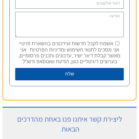
אשמח לקבל חדשות ועידכונים בהשארת פרטיי
אני מסכים לתנאי השימוש ומדיניות הפרטיות . אני
מאשר קבלת דיוור ישיר, עדכונים ותכנים פרסומיים,
בערוצים דיגיטליים כגון, הודעת וואטסאפ ודוא"ל.
שלח
ליצירת קשר איתנו פנו באחת מהדרכים
הבאות