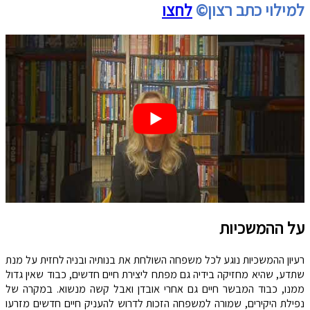
למילוי כתב רצון©
לחצו
על ההמשכיות
רעיון ההמשכיות נוגע לכל משפחה השולחת את בנותיה ובניה לחזית על מנת
שתדע, שהיא מחזיקה בידיה גם מפתח ליצירת חיים חדשים, כבוד שאין גדול
ממנו, כבוד המבשר חיים גם אחרי אובדן ואבל קשה מנשוא. במקרה של
נפילת היקירים, שמורה למשפחה הזכות לדרוש להעניק חיים חדשים מזרעו