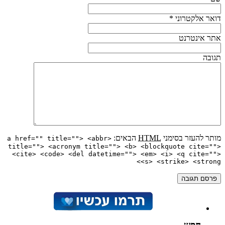
דואר אלקטרוני
*
אתר אינטרנט
תגובה
מותר להעזר בסימני
HTML
הבאים:
<a href="" title=""> <abbr
title=""> <acronym title=""> <b> <blockquote cite="">
<cite> <code> <del datetime=""> <em> <i> <q cite="">
<s> <strike> <strong>