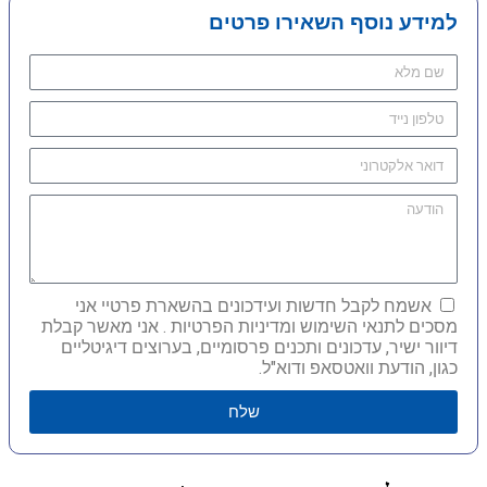
למידע נוסף השאירו פרטים
אשמח לקבל חדשות ועידכונים בהשארת פרטיי אני
מסכים לתנאי השימוש ומדיניות הפרטיות . אני מאשר קבלת
דיוור ישיר, עדכונים ותכנים פרסומיים, בערוצים דיגיטליים
כגון, הודעת וואטסאפ ודוא"ל.
שלח