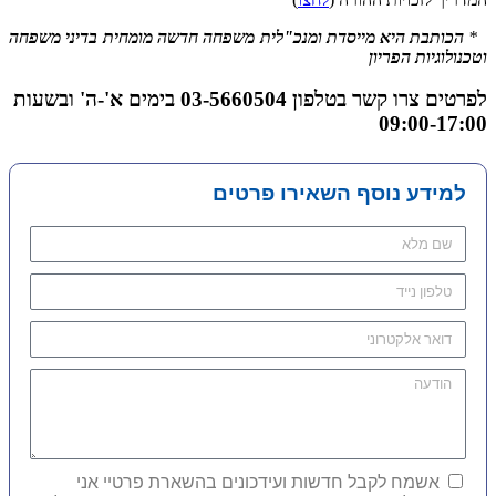
*
הכותבת היא מייסדת ומנכ"לית משפחה חדשה מומחית בדיני משפחה
וטכנולוגיות הפריון
לפרטים צרו קשר בטלפון 03-5660504 בימים א'-ה' ובשעות
09:00-17:00
למידע נוסף השאירו פרטים
אשמח לקבל חדשות ועידכונים בהשארת פרטיי אני