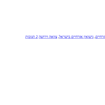
זרחיים
,
נישואין אזרחיים בישראל
,
צוואה וירושה
2 תגובות