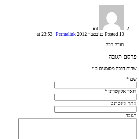
irit
Posted 13 בנובמבר 2012 at 23:53
Permalink
|
תודה רבה
פרסם תגובה
שדות חובה מסומנים ב
*
שם
*
דואר אלקטרוני
*
אתר אינטרנט
תגובה