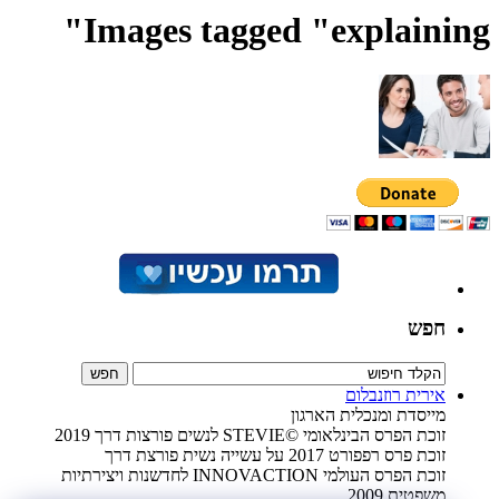
Images tagged "explaining"
חפש
אירית רוזנבלום
מייסדת ומנכלית הארגון
זוכת הפרס הבינלאומי ©STEVIE לנשים פורצות דרך 2019
זוכת פרס רפפורט 2017 על עשייה נשית פורצת דרך
זוכת הפרס העולמי INNOVACTION לחדשנות ויצירתיות
משפטית 2009