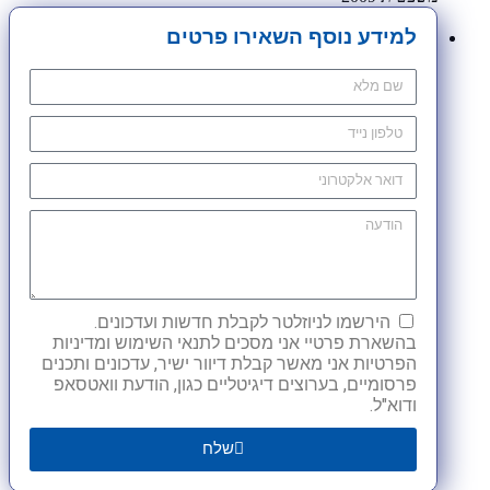
למידע נוסף השאירו פרטים
הירשמו לניוזלטר לקבלת חדשות ועדכונים.
בהשארת פרטיי אני מסכים לתנאי השימוש ומדיניות
הפרטיות אני מאשר קבלת דיוור ישיר, עדכונים ותכנים
פרסומיים, בערוצים דיגיטליים כגון, הודעת וואטסאפ
ודוא"ל.
שלח