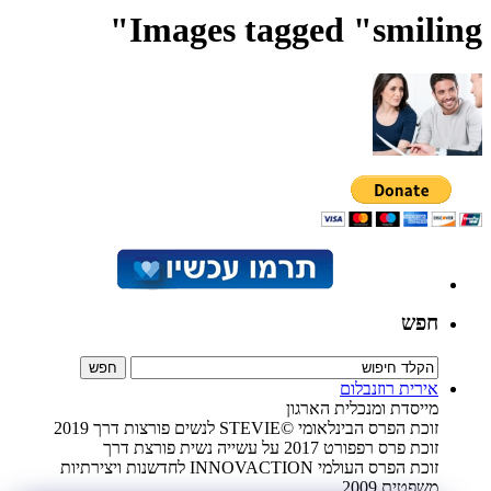
Images tagged "smiling"
חפש
אירית רוזנבלום
מייסדת ומנכלית הארגון
זוכת הפרס הבינלאומי ©STEVIE לנשים פורצות דרך 2019
זוכת פרס רפפורט 2017 על עשייה נשית פורצת דרך
זוכת הפרס העולמי INNOVACTION לחדשנות ויצירתיות
משפטית 2009