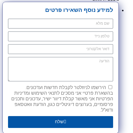
למידע נוסף השאירו פרטים
הירשמו לניוזלטר לקבלת חדשות ועדכונים.
בהשארת פרטיי אני מסכים לתנאי השימוש ומדיניות
הפרטיות אני מאשר קבלת דיוור ישיר, עדכונים ותכנים
פרסומיים, בערוצים דיגיטליים כגון, הודעת וואטסאפ
ודוא"ל.
שלח