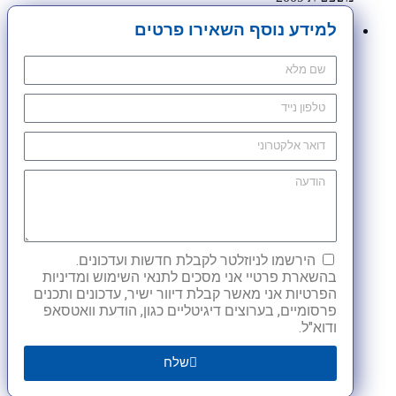
למידע נוסף השאירו פרטים
הירשמו לניוזלטר לקבלת חדשות ועדכונים.
בהשארת פרטיי אני מסכים לתנאי השימוש ומדיניות
הפרטיות אני מאשר קבלת דיוור ישיר, עדכונים ותכנים
פרסומיים, בערוצים דיגיטליים כגון, הודעת וואטסאפ
ודוא"ל.
שלח