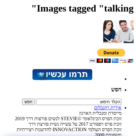
Images tagged "talking"
חפש
אירית רוזנבלום
מייסדת ומנכלית הארגון
זוכת הפרס הבינלאומי ©STEVIE לנשים פורצות דרך 2019
זוכת פרס רפפורט 2017 על עשייה נשית פורצת דרך
זוכת הפרס העולמי INNOVACTION לחדשנות ויצירתיות
משפטית 2009