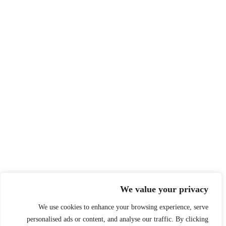
We value your privacy
We use cookies to enhance your browsing experience, serve
personalised ads or content, and analyse our traffic. By clicking