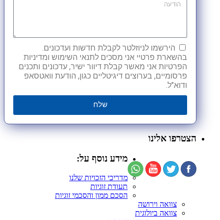
הירשמו לניוזלטר לקבלת חדשות ועדכונים.
בהשארת פרטיי אני מסכים לתנאי השימוש ומדיניות
הפרטיות אני מאשר קבלת דיוור ישיר, עדכונים ותכנים
פרסומיים, בערוצים דיגיטליים כגון, הודעת וואטסאפ
ודוא"ל.
שלח
הצטרפו אלינו
מידע נוסף על:
מדריכי הזכויות שלנו
תעודת זוגיות
הסכם ממון והסכמי זוגיות
צוואה וירושה
צוואה ביולוגית