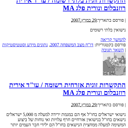
התקשרות זוגית בלתי רשומה / עו"ד אירית
רוזנבלום ונורית פלג MA
|
פורסם בתאריך:
29 במרץ 2007
נישואין בלתי רשומים
להמשך קריאה
פורסם בקטגוריות:
דו"ח מצב המשפחה 2007
,
נתונים מידע וסטטיסטיקות
|
השאר תגובה
התקשרות זוגית אזרחית רשומה / עו"ד אירית
רוזנבלום ונורית פלג MA
|
פורסם בתאריך:
29 במרץ 2007
נישואי ישראלים בחו"ל אף הם במגמת ירידה למעלה מ 5,000 ישראלים
נישאים בחו"ל בנישואין אזרחיים חרף עלויות ואי נוחות של ביצוע
המשימה למעלה ממחצית הנישאים בחו"ל הם ילידי חבר העמים יותר