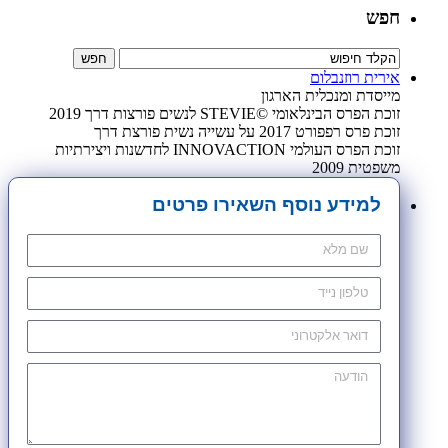
חפש
אירית רוזנבלום
מייסדת ומנכלית הארגון
זוכת הפרס הבינלאומי ©STEVIE לנשים פורצות דרך 2019
זוכת פרס רפפורט 2017 על עשייה נשית פורצת דרך
זוכת הפרס העולמי INNOVACTION לחדשנות ויצירתיות
משפטית 2009
למידע נוסף השאירו פרטים