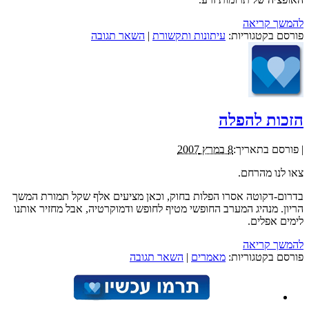
להמשך קריאה
פורסם בקטגוריות:
עיתונות ותקשורת
|
השאר תגובה
הזכות להפלה
|
פורסם בתאריך:
8 במרץ 2007
צאו לנו מהרחם.
בדרום-דקוטה אסרו הפלות בחוק, וכאן מציעים אלף שקל תמורת המשך
הריון. מנהיג המערב החופשי מטיף לחופש ודמוקרטיה, אבל מחזיר אותנו
לימים אפלים.
להמשך קריאה
פורסם בקטגוריות:
מאמרים
|
השאר תגובה