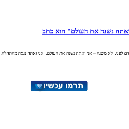
י ואתה נשנה את העולם" הוא כתב
ם לפני, לא משנה – אני ואתה נשנה את העולם. אני ואתה ננסה מהתחלה, יהי