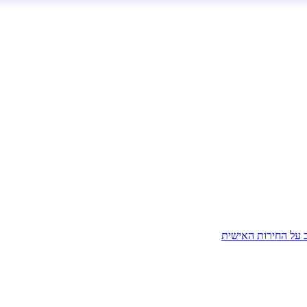
ב על החירות האישית