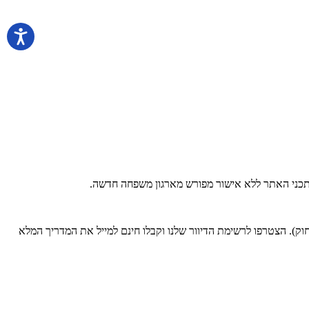
 בתכני האתר ללא אישור מפורש מארגון משפחה חדשה.
). הצטרפו לרשימת הדיוור שלנו וקבלו חינם למייל את המדריך המלא