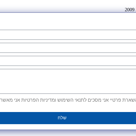
ארת פרטיי אני מסכים לתנאי השימוש ומדיניות הפרטיות אני מאשר קב
שלח