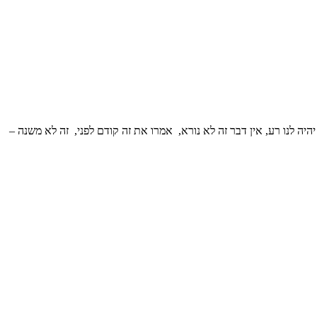
ה לנו רע, אין דבר זה לא נורא, אמרו את זה קודם לפני, זה לא משנה –