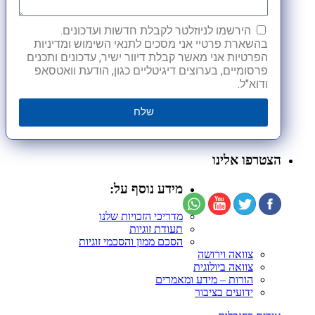
הירשמו לניוזלטר לקבלת חדשות ועדכונים.
בהשארת פרטיי אני מסכים לתנאי השימוש ומדיניות
הפרטיות אני מאשר קבלת דיוור ישיר, עדכונים ותכנים
פרסומיים, בערוצים דיגיטליים כגון, הודעת וואטסאפ
ודוא"ל.
שלח
הצטרפו אלינו
מידע נוסף על:
מדריכי הזכויות שלנו
תעודת זוגיות
הסכם ממון והסכמי זוגיות
צוואה וירושה
צוואה ביולוגית
הורות – מידע ומאמרים
ידועים בציבור