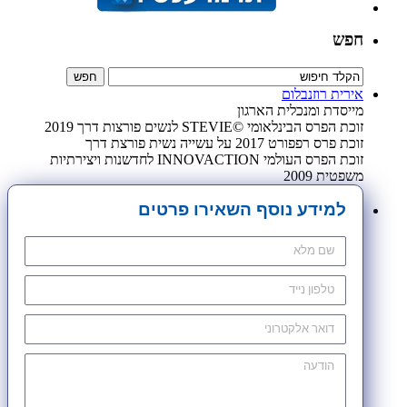
חפש
אירית רוזנבלום
מייסדת ומנכלית הארגון
זוכת הפרס הבינלאומי ©STEVIE לנשים פורצות דרך 2019
זוכת פרס רפפורט 2017 על עשייה נשית פורצת דרך
זוכת הפרס העולמי INNOVACTION לחדשנות ויצירתיות
משפטית 2009
למידע נוסף השאירו פרטים