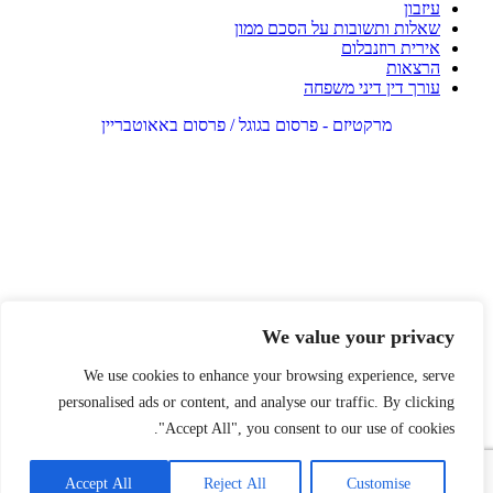
עיזבון
שאלות ותשובות על הסכם ממון
אירית רוזנבלום
הרצאות
עורך דין דיני משפחה
מרקטיזם - פרסום בגוגל / פרסום באאוטבריין
We value your privacy
We use cookies to enhance your browsing experience, serve
personalised ads or content, and analyse our traffic. By clicking
"Accept All", you consent to our use of cookies.
Accept All
Reject All
Customise