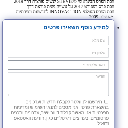
זוכת הפרס הבינלאומי ©STEVIE לנשים פורצות דרך 2019
זוכת פרס רפפורט 2017 על עשייה נשית פורצת דרך
זוכת הפרס העולמי INNOVACTION לחדשנות ויצירתיות
משפטית 2009
למידע נוסף השאירו פרטים
הירשמו לניוזלטר לקבלת חדשות ועדכונים.
בהשארת פרטיי אני מסכים לתנאי השימוש ומדיניות
הפרטיות אני מאשר קבלת דיוור ישיר, עדכונים ותכנים
פרסומיים, בערוצים דיגיטליים כגון, הודעת וואטסאפ
ודוא"ל.