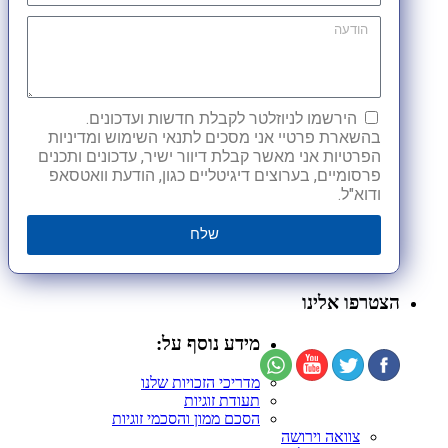
הירשמו לניוזלטר לקבלת חדשות ועדכונים.
בהשארת פרטיי אני מסכים לתנאי השימוש ומדיניות
הפרטיות אני מאשר קבלת דיוור ישיר, עדכונים ותכנים
פרסומיים, בערוצים דיגיטליים כגון, הודעת וואטסאפ
ודוא"ל.
שלח
הצטרפו אלינו
מידע נוסף על:
מדריכי הזכויות שלנו
תעודת זוגיות
הסכם ממון והסכמי זוגיות
צוואה וירושה