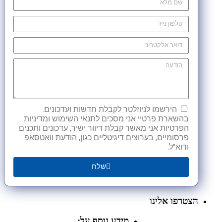
הירשמו לניוזלטר לקבלת חדשות ועדכונים.
בהשארת פרטיי אני מסכים לתנאי השימוש ומדיניות
הפרטיות אני מאשר קבלת דיוור ישיר, עדכונים ותכנים
פרסומיים, בערוצים דיגיטליים כגון, הודעת וואטסאפ
ודוא"ל.
שלח
הצטרפו אלינו
מידע נוסף על: