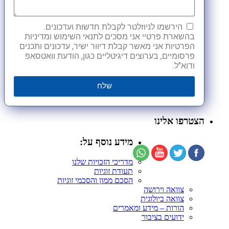
הירשמו לניוזלטר לקבלת חדשות ועדכונים.
בהשארת פרטיי אני מסכים לתנאי השימוש ומדיניות
הפרטיות אני מאשר קבלת דיוור ישיר, עדכונים ותכנים
פרסומיים, בערוצים דיגיטליים כגון, הודעת וואטסאפ
ודוא"ל.
שלח
הצטרפו אלינו
מידע נוסף על:
מדריכי הזכויות שלנו
תעודת זוגיות
הסכם ממון והסכמי זוגיות
צוואה וירושה
צוואה ביולוגית
הורות – מידע ומאמרים
ידועים בציבור