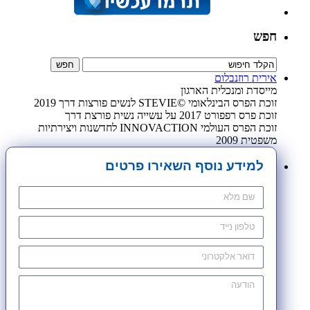
חפש
אירית רוזנבלום
מייסדת ומנכלית הארגון
זוכת הפרס הבינלאומי ©STEVIE לנשים פורצות דרך 2019
זוכת פרס רפפורט 2017 על עשייה נשית פורצת דרך
זוכת הפרס העולמי INNOVACTION לחדשנות ויצירתיות
משפטית 2009
למידע נוסף השאירו פרטים