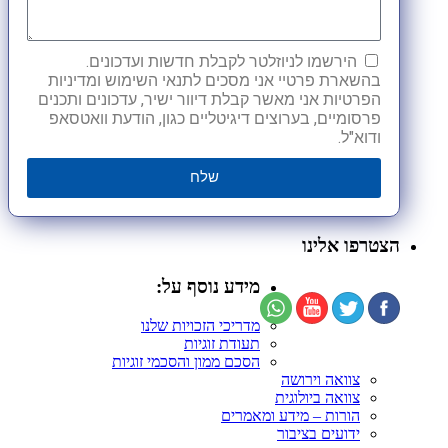
הירשמו לניוזלטר לקבלת חדשות ועדכונים.
בהשארת פרטיי אני מסכים לתנאי השימוש ומדיניות
הפרטיות אני מאשר קבלת דיוור ישיר, עדכונים ותכנים
פרסומיים, בערוצים דיגיטליים כגון, הודעת וואטסאפ
ודוא"ל.
שלח
הצטרפו אלינו
מידע נוסף על:
מדריכי הזכויות שלנו
תעודת זוגיות
הסכם ממון והסכמי זוגיות
צוואה וירושה
צוואה ביולוגית
הורות – מידע ומאמרים
ידועים בציבור