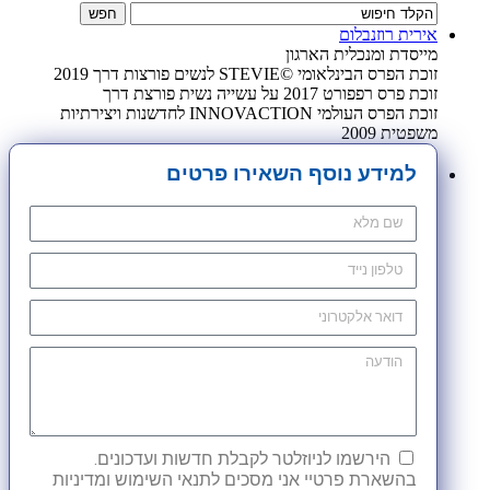
אירית רוזנבלום
מייסדת ומנכלית הארגון
זוכת הפרס הבינלאומי ©STEVIE לנשים פורצות דרך 2019
זוכת פרס רפפורט 2017 על עשייה נשית פורצת דרך
זוכת הפרס העולמי INNOVACTION לחדשנות ויצירתיות
משפטית 2009
למידע נוסף השאירו פרטים
הירשמו לניוזלטר לקבלת חדשות ועדכונים.
בהשארת פרטיי אני מסכים לתנאי השימוש ומדיניות