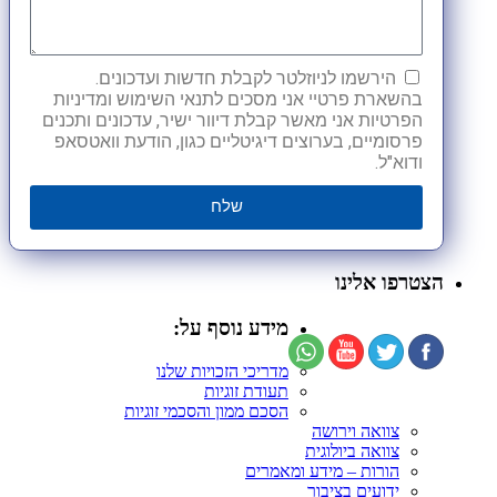
הירשמו לניוזלטר לקבלת חדשות ועדכונים.
בהשארת פרטיי אני מסכים לתנאי השימוש ומדיניות
הפרטיות אני מאשר קבלת דיוור ישיר, עדכונים ותכנים
פרסומיים, בערוצים דיגיטליים כגון, הודעת וואטסאפ
ודוא"ל.
שלח
הצטרפו אלינו
מידע נוסף על:
מדריכי הזכויות שלנו
תעודת זוגיות
הסכם ממון והסכמי זוגיות
צוואה וירושה
צוואה ביולוגית
הורות – מידע ומאמרים
ידועים בציבור