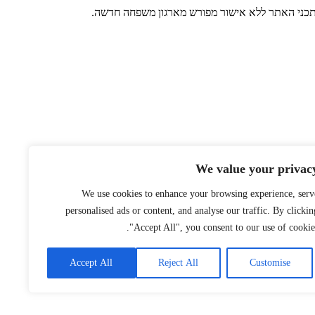
 בתכני האתר ללא אישור מפורש מארגון משפחה חדשה.
We value your privac
We use cookies to enhance your browsing experience, serv
personalised ads or content, and analyse our traffic. By clickin
"Accept All", you consent to our use of cookies
Accept All
Reject All
Customise