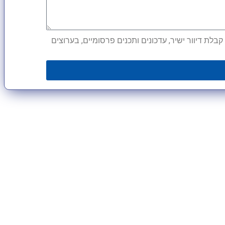
לת דיוור ישיר, עדכונים ותכנים פרסומיים, בערוצים