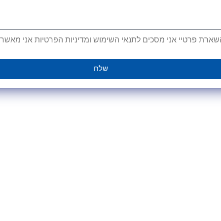
ארת פרטיי אני מסכים לתנאי השימוש ומדיניות הפרטיות אני מאשר קב
שלח