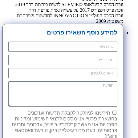
זוכת הפרס הבינלאומי ©STEVIE לנשים פורצות דרך 2019
זוכת פרס רפפורט 2017 על עשייה נשית פורצת דרך
זוכת הפרס העולמי INNOVACTION לחדשנות ויצירתיות
משפטית 2009
למידע נוסף השאירו פרטים
הירשמו לניוזלטר לקבלת חדשות ועדכונים.
בהשארת פרטיי אני מסכים לתנאי השימוש ומדיניות
הפרטיות אני מאשר קבלת דיוור ישיר, עדכונים ותכנים
פרסומיים, בערוצים דיגיטליים כגון, הודעת וואטסאפ
ודוא"ל.