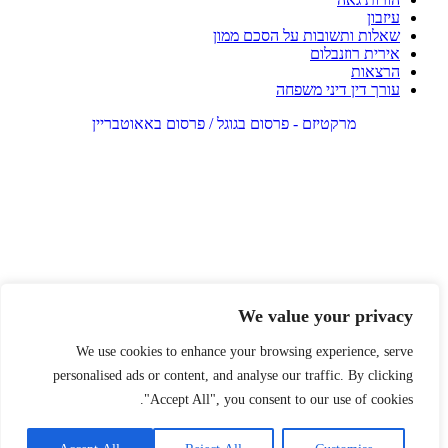
עיזבון
שאלות ותשובות על הסכם ממון
אירית רוזנבלום
הרצאות
עורך דין דיני משפחה
מרקטיזם - פרסום בגוגל / פרסום באאוטבריין
We value your privacy
We use cookies to enhance your browsing experience, serve
personalised ads or content, and analyse our traffic. By clicking
"Accept All", you consent to our use of cookies.