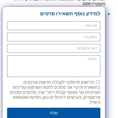
משפטית 2009
למידע נוסף השאירו פרטים
הירשמו לניוזלטר לקבלת חדשות ועדכונים.
בהשארת פרטיי אני מסכים לתנאי השימוש ומדיניות
הפרטיות אני מאשר קבלת דיוור ישיר, עדכונים ותכנים
פרסומיים, בערוצים דיגיטליים כגון, הודעת וואטסאפ
ודוא"ל.
שלח