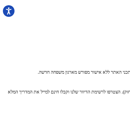
 בתכני האתר ללא אישור מפורש מארגון משפחה חדשה.
). הצטרפו לרשימת הדיוור שלנו וקבלו חינם למייל את המדריך המלא