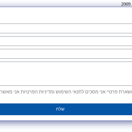
ארת פרטיי אני מסכים לתנאי השימוש ומדיניות הפרטיות אני מאשר קב
שלח