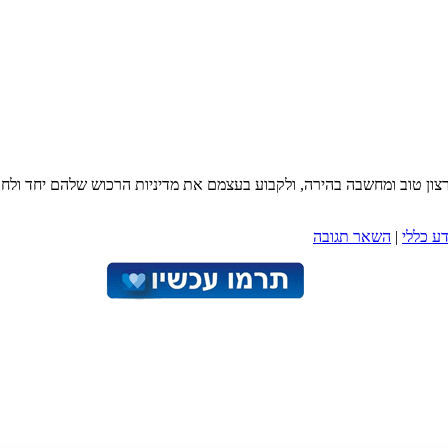
 רצון טוב ומחשבה בהירה, ולקבוע בעצמם את מדיניות הרכוש שלהם יחד ולחו
ע כללי
|
השאר תגובה