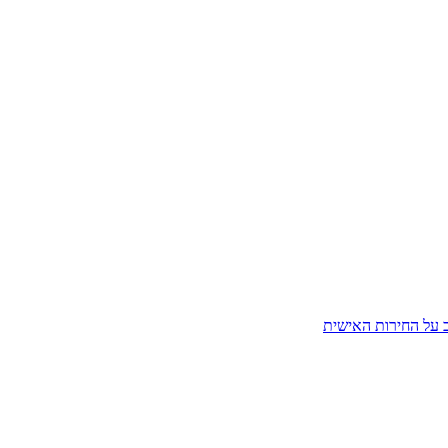
ב על החירות האישית