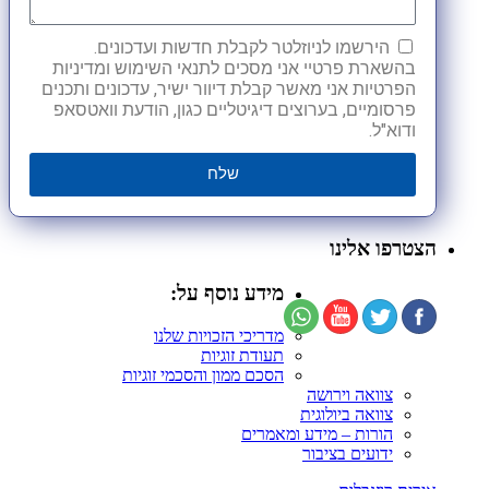
הירשמו לניוזלטר לקבלת חדשות ועדכונים.
בהשארת פרטיי אני מסכים לתנאי השימוש ומדיניות
הפרטיות אני מאשר קבלת דיוור ישיר, עדכונים ותכנים
פרסומיים, בערוצים דיגיטליים כגון, הודעת וואטסאפ
ודוא"ל.
שלח
הצטרפו אלינו
מידע נוסף על:
מדריכי הזכויות שלנו
תעודת זוגיות
הסכם ממון והסכמי זוגיות
צוואה וירושה
צוואה ביולוגית
הורות – מידע ומאמרים
ידועים בציבור