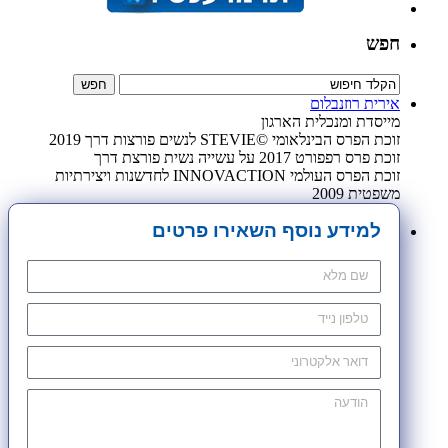
חפש
אירית רוזנבלום
מייסדת ומנכלית הארגון
זוכת הפרס הבינלאומי ©STEVIE לנשים פורצות דרך 2019
זוכת פרס רפפורט 2017 על עשייה נשית פורצת דרך
זוכת הפרס העולמי INNOVACTION לחדשנות ויצירתיות
משפטית 2009
למידע נוסף השאירו פרטים