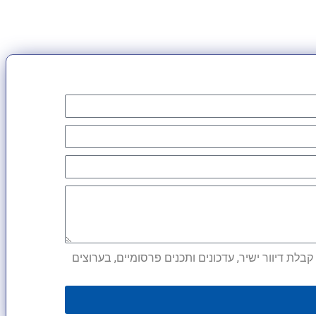
לת דיוור ישיר, עדכונים ותכנים פרסומיים, בערוצים