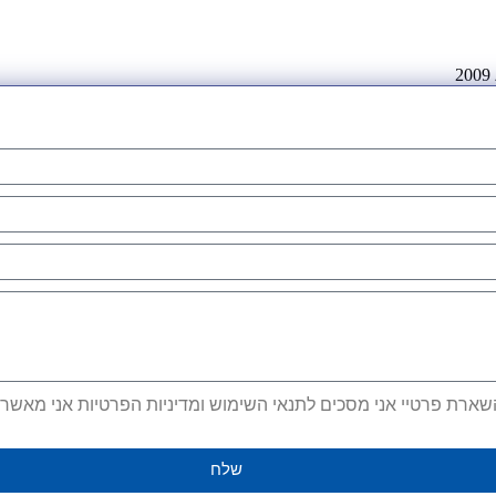
ארת פרטיי אני מסכים לתנאי השימוש ומדיניות הפרטיות אני מאשר קב
שלח