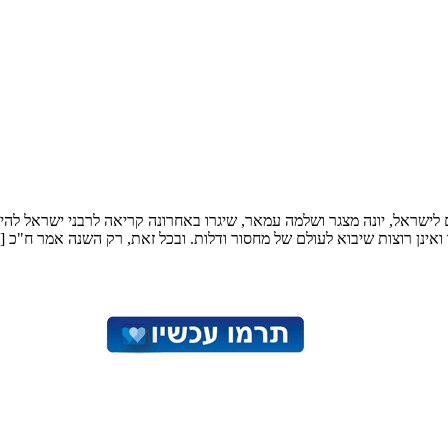
ם לישראל, יונה מצגר ושלמה עמאר, שיגרו באחרונה קריאה לרבני ישראל ל
 ואינן רוצות שיבוא לעולם של מחסור ודלות. ובכל זאת, רק השנה אמר ח"כ 