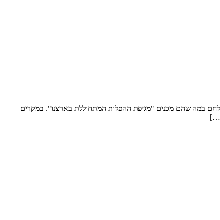
הילחם במה שהם מכנים "מגיפת ההפלות המתחוללת בארצנו". במקרים
[…]