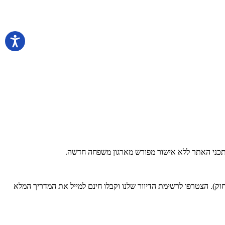
 בתכני האתר ללא אישור מפורש מארגון משפחה חדשה.
). הצטרפו לרשימת הדיוור שלנו וקבלו חינם למייל את המדריך המלא