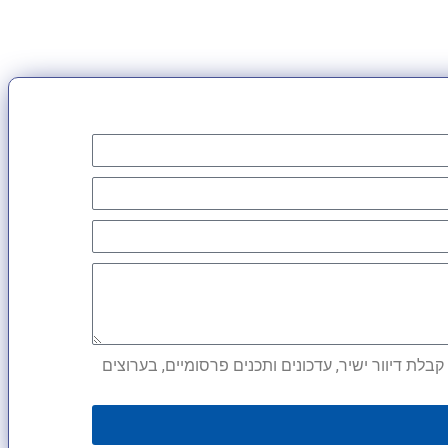
לת דיוור ישיר, עדכונים ותכנים פרסומיים, בערוצים