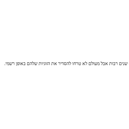
אף שנים רבות אבל מעולם לא טרחו להסדיר את הזוגיות שלהם באופן רשמי.