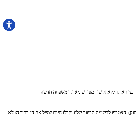
 בתכני האתר ללא אישור מפורש מארגון משפחה חדשה.
). הצטרפו לרשימת הדיוור שלנו וקבלו חינם למייל את המדריך המלא