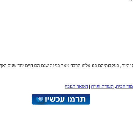
זוגיות, בעקבותיהם פנו אלינו הרבה מאד בני זוג שגם הם חיים יחד שנים ו
מוד הבית
,
תעודת זוגיות
|
השאר תגובה