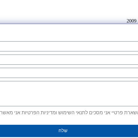
ארת פרטיי אני מסכים לתנאי השימוש ומדיניות הפרטיות אני מאשר קב
שלח