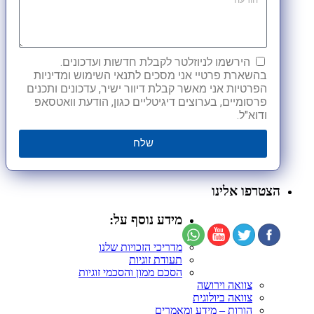
הירשמו לניוזלטר לקבלת חדשות ועדכונים.
בהשארת פרטיי אני מסכים לתנאי השימוש ומדיניות
הפרטיות אני מאשר קבלת דיוור ישיר, עדכונים ותכנים
פרסומיים, בערוצים דיגיטליים כגון, הודעת וואטסאפ
ודוא"ל.
שלח
הצטרפו אלינו
מידע נוסף על:
מדריכי הזכויות שלנו
תעודת זוגיות
הסכם ממון והסכמי זוגיות
צוואה וירושה
צוואה ביולוגית
הורות – מידע ומאמרים