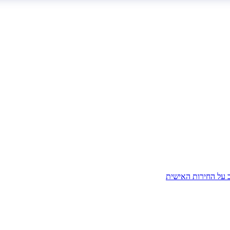
ב על החירות האישית