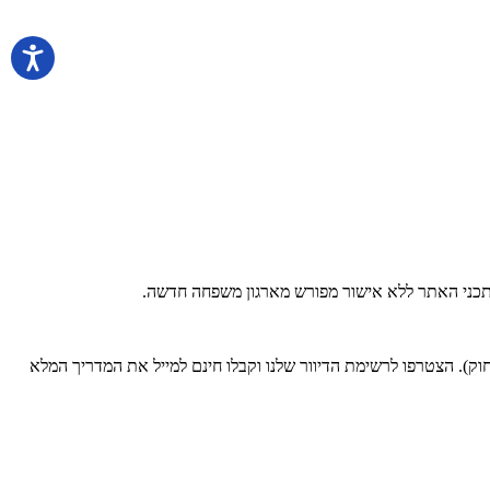
 בתכני האתר ללא אישור מפורש מארגון משפחה חדשה.
). הצטרפו לרשימת הדיוור שלנו וקבלו חינם למייל את המדריך המלא