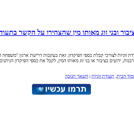
ר ובני זוג מאותו מין שהצהירו על הקשר בתעודת 
ו תעודת זוגיות לצורכי קבלת כספי הפיקדון. זאת בעקבות דרישת ארגון "מש
בנות, ידועים בציבור או בני זוג מאותו המין, לקבל את כספי הפיקדון הניתני
מוד הבית
,
תעודת זוגיות
|
השאר תגובה