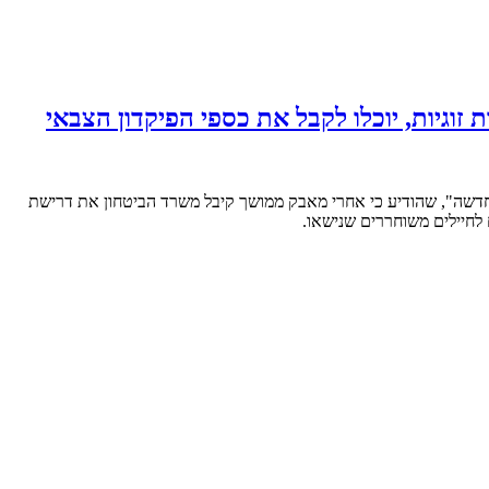
זוגיות, יוכלו לקבל את כספי הפיקדון הצבאי
פחה חדשה", שהודיע כי אחרי מאבק ממושך קיבל משרד הביטחון את דרישת
ם לחיילים משוחררים שנישאו.