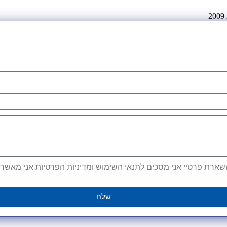
ארת פרטיי אני מסכים לתנאי השימוש ומדיניות הפרטיות אני מאשר קב
שלח