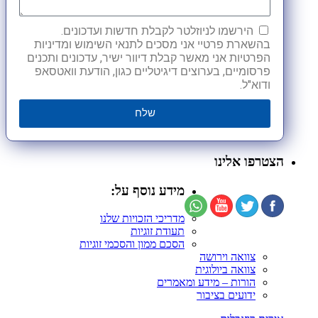
הירשמו לניוזלטר לקבלת חדשות ועדכונים.
בהשארת פרטיי אני מסכים לתנאי השימוש ומדיניות
הפרטיות אני מאשר קבלת דיוור ישיר, עדכונים ותכנים
פרסומיים, בערוצים דיגיטליים כגון, הודעת וואטסאפ
ודוא"ל.
שלח
הצטרפו אלינו
מידע נוסף על:
מדריכי הזכויות שלנו
תעודת זוגיות
הסכם ממון והסכמי זוגיות
צוואה וירושה
צוואה ביולוגית
הורות – מידע ומאמרים
ידועים בציבור