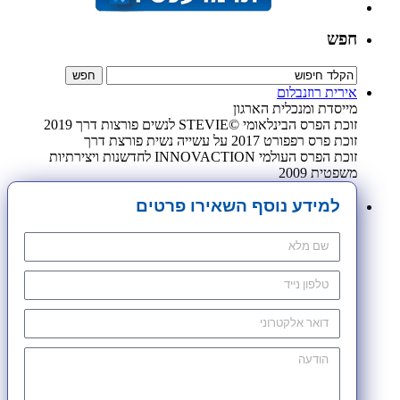
חפש
אירית רוזנבלום
מייסדת ומנכלית הארגון
זוכת הפרס הבינלאומי ©STEVIE לנשים פורצות דרך 2019
זוכת פרס רפפורט 2017 על עשייה נשית פורצת דרך
זוכת הפרס העולמי INNOVACTION לחדשנות ויצירתיות
משפטית 2009
למידע נוסף השאירו פרטים