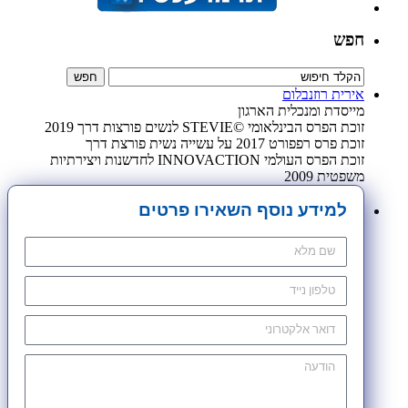
חפש
אירית רוזנבלום
מייסדת ומנכלית הארגון
זוכת הפרס הבינלאומי ©STEVIE לנשים פורצות דרך 2019
זוכת פרס רפפורט 2017 על עשייה נשית פורצת דרך
זוכת הפרס העולמי INNOVACTION לחדשנות ויצירתיות
משפטית 2009
למידע נוסף השאירו פרטים