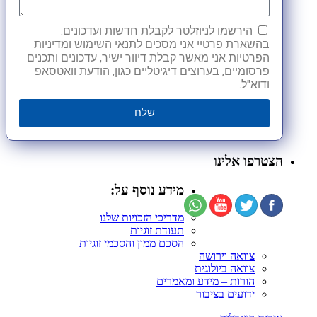
הירשמו לניוזלטר לקבלת חדשות ועדכונים.
בהשארת פרטיי אני מסכים לתנאי השימוש ומדיניות
הפרטיות אני מאשר קבלת דיוור ישיר, עדכונים ותכנים
פרסומיים, בערוצים דיגיטליים כגון, הודעת וואטסאפ
ודוא"ל.
שלח
הצטרפו אלינו
מידע נוסף על:
מדריכי הזכויות שלנו
תעודת זוגיות
הסכם ממון והסכמי זוגיות
צוואה וירושה
צוואה ביולוגית
הורות – מידע ומאמרים
ידועים בציבור