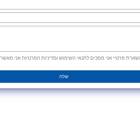
ארת פרטיי אני מסכים לתנאי השימוש ומדיניות הפרטיות אני מאשר קב
שלח