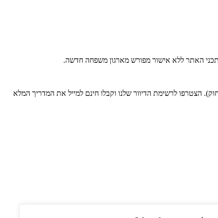
 בתכני האתר ללא אישור מפורש מארגון משפחה חדשה.
). הצטרפו לרשימת הדיוור שלנו וקבלו חינם למייל את המדריך המלא