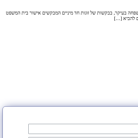
משפחה בעיקר, בבקשות של זוגות חד מיניים המבקשים אישור בית המשפט
ם להביא […]