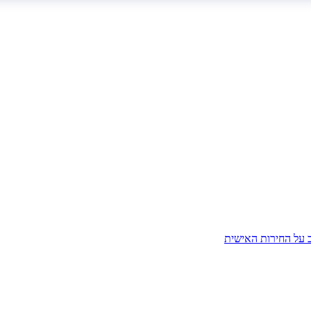
ב על החירות האישית