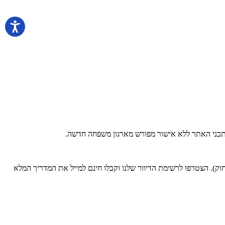
 בתכני האתר ללא אישור מפורש מארגון משפחה חדשה.
). הצטרפו לרשימת הדיוור שלנו וקבלו חינם למייל את המדריך המלא