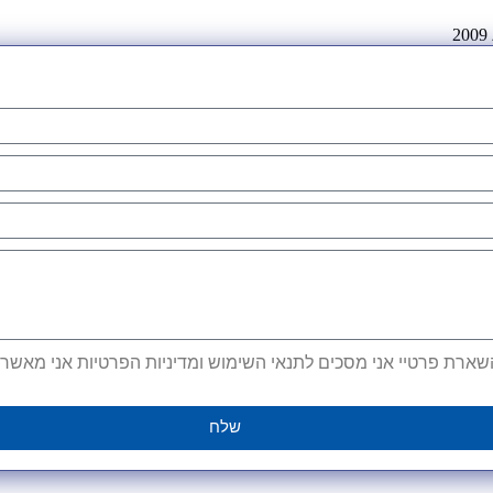
ארת פרטיי אני מסכים לתנאי השימוש ומדיניות הפרטיות אני מאשר קב
שלח