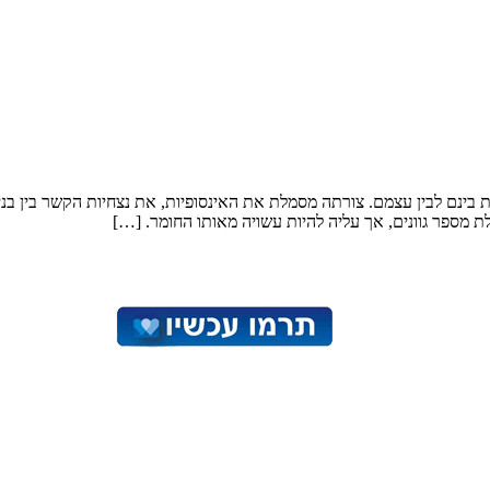
בות בינם לבין עצמם. צורתה מסמלת את האינסופיות, את נצחיות הקשר בין ב
 מספר גוונים, אך עליה להיות עשויה מאותו החומר. […]