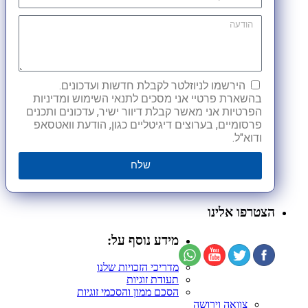
הירשמו לניוזלטר לקבלת חדשות ועדכונים.
בהשארת פרטיי אני מסכים לתנאי השימוש ומדיניות
הפרטיות אני מאשר קבלת דיוור ישיר, עדכונים ותכנים
פרסומיים, בערוצים דיגיטליים כגון, הודעת וואטסאפ
ודוא"ל.
שלח
הצטרפו אלינו
מידע נוסף על:
מדריכי הזכויות שלנו
תעודת זוגיות
הסכם ממון והסכמי זוגיות
צוואה וירושה