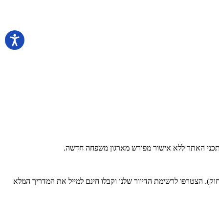
 בתכני האתר ללא אישור מפורש מארגון משפחה חדשה.
). הצטרפו לרשימת הדיוור שלנו וקבלו חינם למייל את המדריך המלא