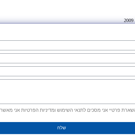
ארת פרטיי אני מסכים לתנאי השימוש ומדיניות הפרטיות אני מאשר קב
שלח