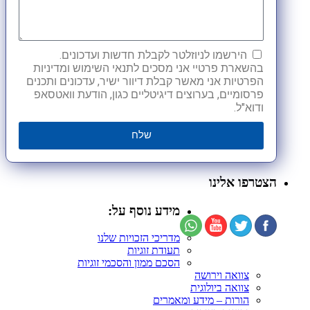
הירשמו לניוזלטר לקבלת חדשות ועדכונים.
בהשארת פרטיי אני מסכים לתנאי השימוש ומדיניות
הפרטיות אני מאשר קבלת דיוור ישיר, עדכונים ותכנים
פרסומיים, בערוצים דיגיטליים כגון, הודעת וואטסאפ
ודוא"ל.
שלח
הצטרפו אלינו
מידע נוסף על:
מדריכי הזכויות שלנו
תעודת זוגיות
הסכם ממון והסכמי זוגיות
צוואה וירושה
צוואה ביולוגית
הורות – מידע ומאמרים