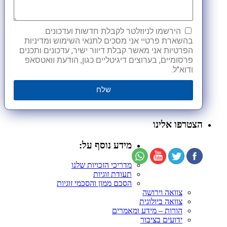
הירשמו לניוזלטר לקבלת חדשות ועדכונים.
בהשארת פרטיי אני מסכים לתנאי השימוש ומדיניות
הפרטיות אני מאשר קבלת דיוור ישיר, עדכונים ותכנים
פרסומיים, בערוצים דיגיטליים כגון, הודעת וואטסאפ
ודוא"ל.
שלח
הצטרפו אלינו
מידע נוסף על:
מדריכי הזכויות שלנו
תעודת זוגיות
הסכם ממון והסכמי זוגיות
צוואה וירושה
צוואה ביולוגית
הורות – מידע ומאמרים
ידועים בציבור