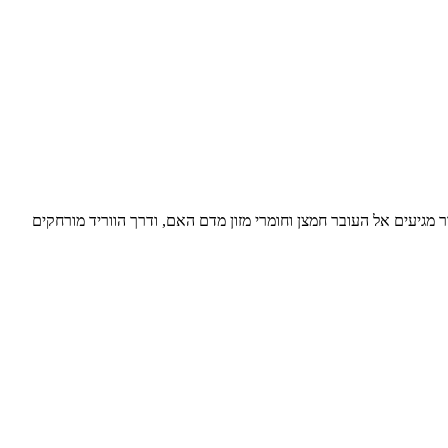
 מגיעים אל העובר חמצן וחומרי מזון מדם האם, ודרך הווריד מורחקים