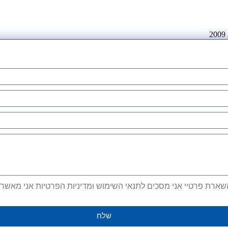
ארת פרטיי אני מסכים לתנאי השימוש ומדיניות הפרטיות אני מאשר קב
שלח