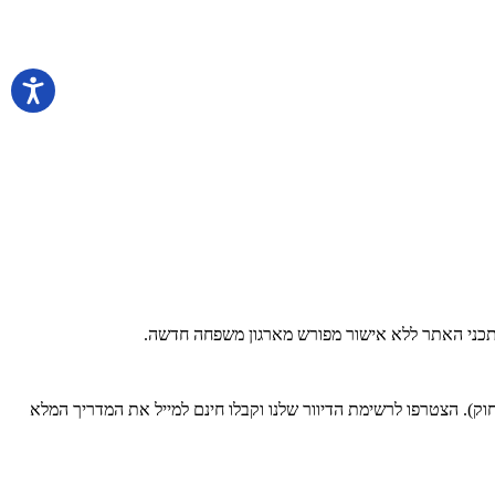
 בתכני האתר ללא אישור מפורש מארגון משפחה חדשה.
). הצטרפו לרשימת הדיוור שלנו וקבלו חינם למייל את המדריך המלא