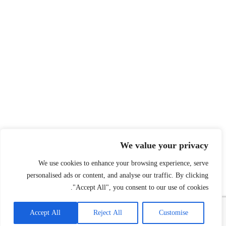
We value your privacy
We use cookies to enhance your browsing experience, serve
personalised ads or content, and analyse our traffic. By clicking
"Accept All", you consent to our use of cookies.
Accept All
Reject All
Customise