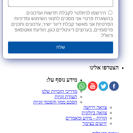
הירשמו לניוזלטר לקבלת חדשות ועדכונים.
בהשארת פרטיי אני מסכים לתנאי השימוש ומדיניות
הפרטיות אני מאשר קבלת דיוור ישיר, עדכונים ותכנים
פרסומיים, בערוצים דיגיטליים כגון, הודעת וואטסאפ
ודוא"ל.
שלח
הצטרפו אלינו
מידע נוסף על:
מדריכי הזכויות שלנו
תעודת זוגיות
הסכם ממון והסכמי זוגיות
צוואה וירושה
צוואה ביולוגית
הורות – מידע ומאמרים
ידועים בציבור