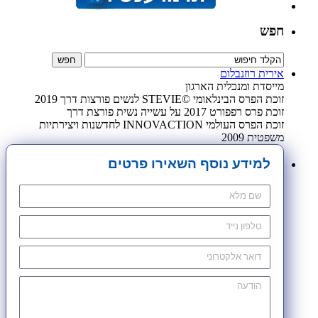
חפש
אירית רוזנבלום
מייסדת ומנכלית הארגון
זוכת הפרס הבינלאומי ©STEVIE לנשים פורצות דרך 2019
זוכת פרס רפפורט 2017 על עשייה נשית פורצת דרך
זוכת הפרס העולמי INNOVACTION לחדשנות ויצירתיות
משפטית 2009
למידע נוסף השאירו פרטים