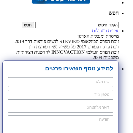
חפש
אירית רוזנבלום
מייסדת ומנכלית הארגון
זוכת הפרס הבינלאומי ©STEVIE לנשים פורצות דרך 2019
זוכת פרס רפפורט 2017 על עשייה נשית פורצת דרך
זוכת הפרס העולמי INNOVACTION לחדשנות ויצירתיות
משפטית 2009
למידע נוסף השאירו פרטים