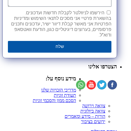
הירשמו לניוזלטר לקבלת חדשות ועדכונים.
בהשארת פרטיי אני מסכים לתנאי השימוש ומדיניות
הפרטיות אני מאשר קבלת דיוור ישיר, עדכונים ותכנים
פרסומיים, בערוצים דיגיטליים כגון, הודעת וואטסאפ
ודוא"ל.
שלח
הצטרפו אלינו
מידע נוסף על:
מדריכי הזכויות שלנו
תעודת זוגיות
הסכם ממון והסכמי זוגיות
צוואה וירושה
צוואה ביולוגית
הורות – מידע ומאמרים
ידועים בציבור