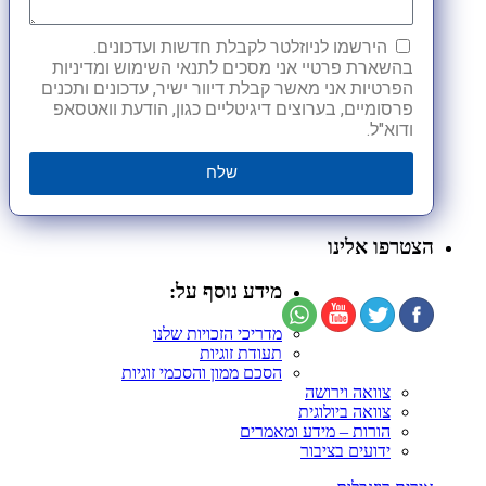
הירשמו לניוזלטר לקבלת חדשות ועדכונים.
בהשארת פרטיי אני מסכים לתנאי השימוש ומדיניות
הפרטיות אני מאשר קבלת דיוור ישיר, עדכונים ותכנים
פרסומיים, בערוצים דיגיטליים כגון, הודעת וואטסאפ
ודוא"ל.
שלח
הצטרפו אלינו
מידע נוסף על:
מדריכי הזכויות שלנו
תעודת זוגיות
הסכם ממון והסכמי זוגיות
צוואה וירושה
צוואה ביולוגית
הורות – מידע ומאמרים
ידועים בציבור