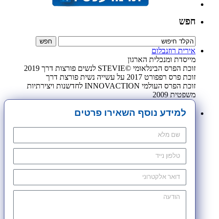
חפש
אירית רוזנבלום
מייסדת ומנכלית הארגון
זוכת הפרס הבינלאומי ©STEVIE לנשים פורצות דרך 2019
זוכת פרס רפפורט 2017 על עשייה נשית פורצת דרך
זוכת הפרס העולמי INNOVACTION לחדשנות ויצירתיות
משפטית 2009
למידע נוסף השאירו פרטים