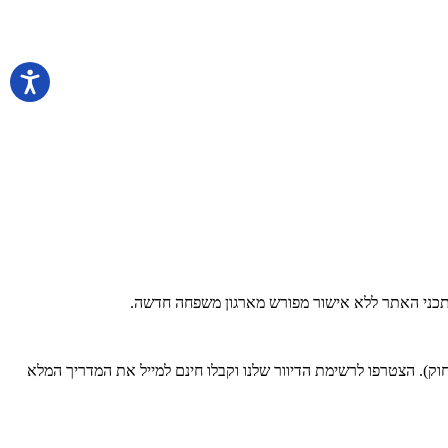
 בתכני האתר ללא אישור מפורש מארגון משפחה חדשה.
). הצטרפו לרשימת הדיוור שלנו וקבלו חינם למייל את המדריך המלא