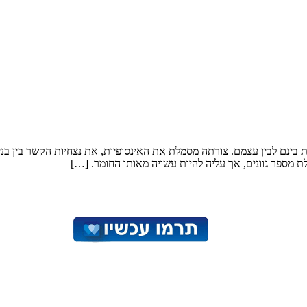
בות בינם לבין עצמם. צורתה מסמלת את האינסופיות, את נצחיות הקשר בין ב
 מספר גוונים, אך עליה להיות עשויה מאותו החומר. […]