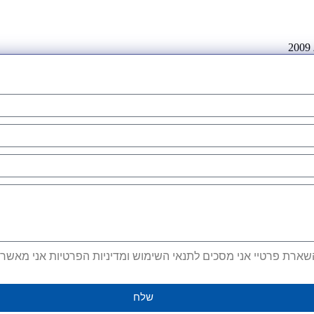
ארת פרטיי אני מסכים לתנאי השימוש ומדיניות הפרטיות אני מאשר קב
שלח